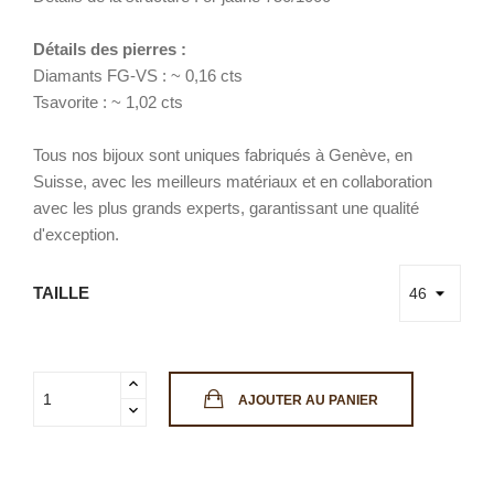
Détails des pierres :
Diamants FG-VS : ~ 0,16 cts
Tsavorite : ~ 1,02 cts
Tous nos bijoux sont uniques fabriqués à Genève, en
Suisse, avec les meilleurs matériaux et en collaboration
avec les plus grands experts, garantissant une qualité
d'exception.
TAILLE
AJOUTER AU PANIER