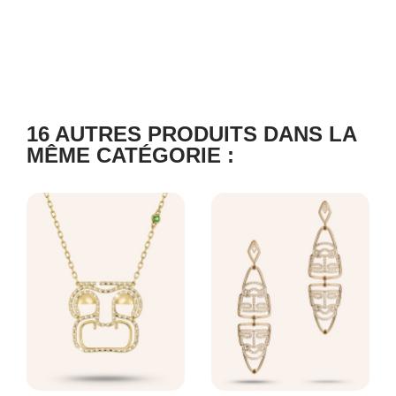
16 AUTRES PRODUITS DANS LA
MÊME CATÉGORIE :