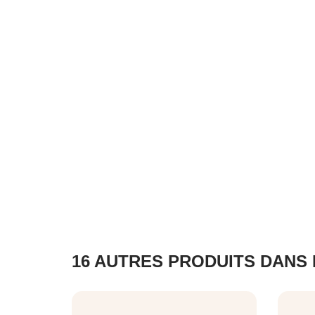
16 AUTRES PRODUITS DANS 