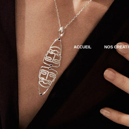
ACCUEIL
NOS CREAT