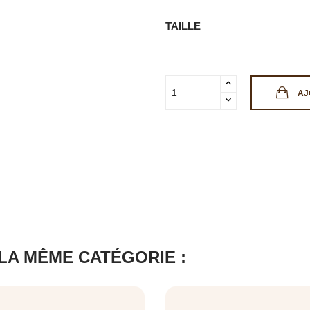
TAILLE
AJ
LA MÊME CATÉGORIE :