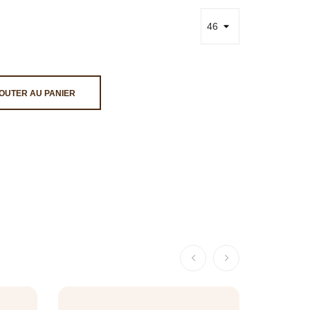
OUTER AU PANIER