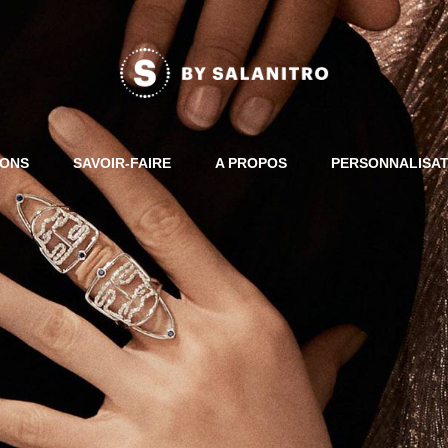
IONS
SAVOIR-FAIRE
A PROPOS
PERSONNALISA