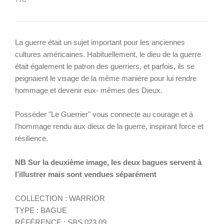
La guerre était un sujet important pour les anciennes
cultures américaines. Habituellement, le dieu de la guerre
était également le patron des guerriers, et parfois, ils se
peignaient le visage de la même manière pour lui rendre
hommage et devenir eux- mêmes des Dieux.
Posséder "Le Guerrier" vous connecte au courage et à
l'hommage rendu aux dieux de la guerre, inspirant force et
résilience.
NB Sur la deuxième image, les deux bagues servent à
l’illustrer mais sont vendues séparément
COLLECTION : WARRIOR
TYPE : BAGUE
RÉFÉRENCE : SBS.023.09