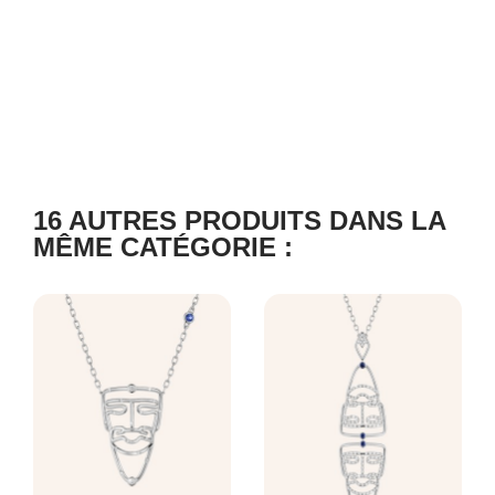
16 AUTRES PRODUITS DANS LA
MÊME CATÉGORIE :