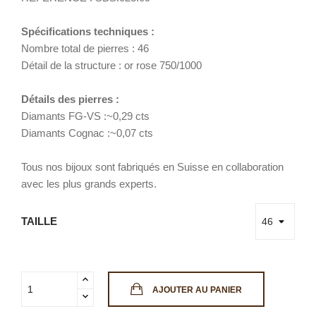
Spécifications techniques :
Nombre total de pierres : 46
Détail de la structure : or rose 750/1000
Détails des pierres :
Diamants FG-VS :~0,29 cts
Diamants Cognac :~0,07 cts
Tous nos bijoux sont fabriqués en Suisse en collaboration
avec les plus grands experts.
TAILLE
AJOUTER AU PANIER